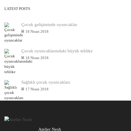
LATEST POSTS
Çocuk gelişiminde oyuncaklar
18 Nisan 2018
Çocuk oyuncaklarındaki büyük tehlike
18 Nisan 2018
Sağlıklı çocuk oyuncakları
17 Nisan 2018
Atelier Nesh