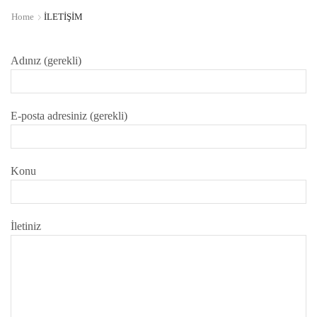
Home
İLETIŞIM
Adınız (gerekli)
E-posta adresiniz (gerekli)
Konu
İletiniz