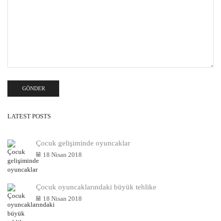
LATEST POSTS
Çocuk gelişiminde oyuncaklar
18 Nisan 2018
Çocuk oyuncaklarındaki büyük tehlike
18 Nisan 2018