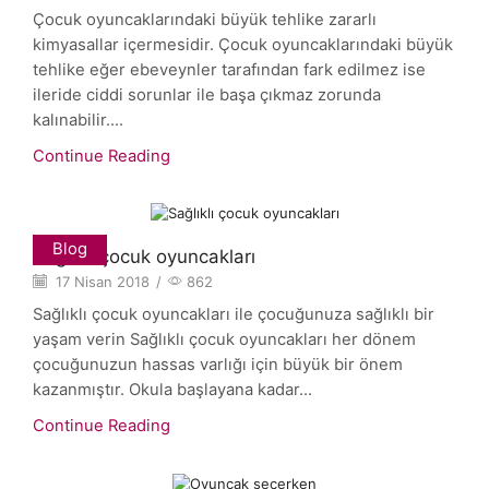
Çocuk oyuncaklarındaki büyük tehlike zararlı
kimyasallar içermesidir. Çocuk oyuncaklarındaki büyük
tehlike eğer ebeveynler tarafından fark edilmez ise
ileride ciddi sorunlar ile başa çıkmaz zorunda
kalınabilir....
Continue Reading
Blog
Sağlıklı çocuk oyuncakları
17 Nisan 2018
/
862
Sağlıklı çocuk oyuncakları ile çocuğunuza sağlıklı bir
yaşam verin Sağlıklı çocuk oyuncakları her dönem
çocuğunuzun hassas varlığı için büyük bir önem
kazanmıştır. Okula başlayana kadar...
Continue Reading